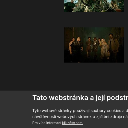
Tato webstránka a její podst
Tyto webové stránky používají soubory cookies a da
návštěvnosti webových stránek a zjištění zdroje ná
Pro více informací
klikněte sem.