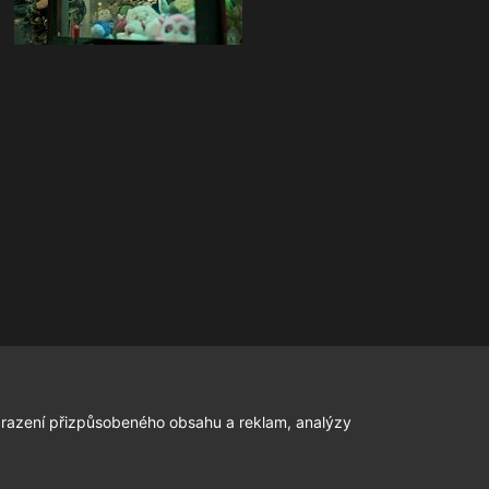
zobrazení přizpůsobeného obsahu a reklam, analýzy