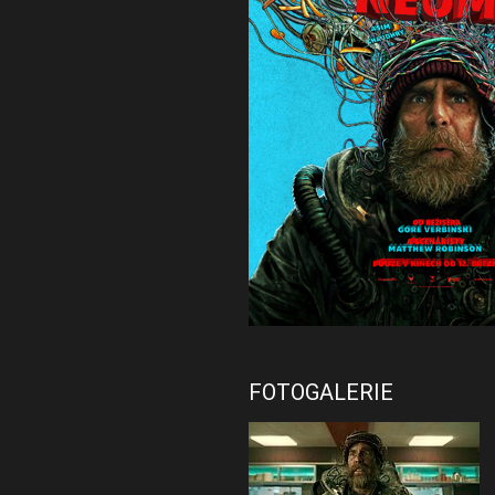
FOTOGALERIE