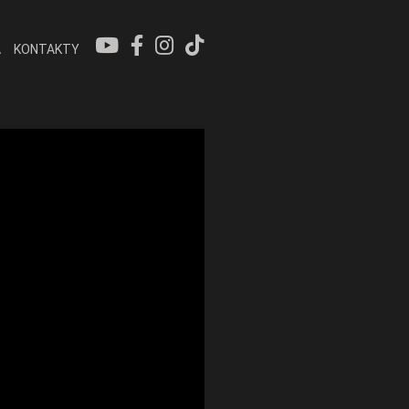
A
KONTAKTY