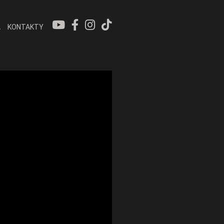
A
KONTAKTY