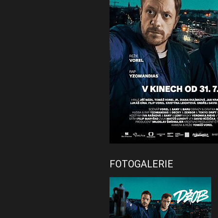
FOTOGALERIE